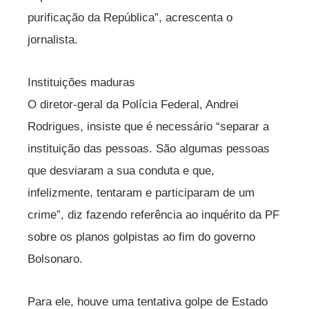
purificação da República”, acrescenta o
jornalista.
Instituições maduras
O diretor-geral da Polícia Federal, Andrei
Rodrigues, insiste que é necessário “separar a
instituição das pessoas. São algumas pessoas
que desviaram a sua conduta e que,
infelizmente, tentaram e participaram de um
crime”, diz fazendo referência ao inquérito da PF
sobre os planos golpistas ao fim do governo
Bolsonaro.
Para ele, houve uma tentativa golpe de Estado