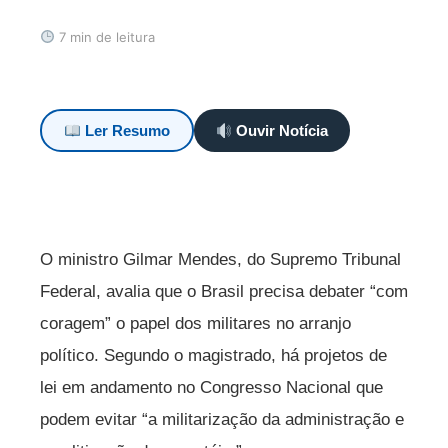
7 min de leitura
Ler Resumo
Ouvir Notícia
O ministro Gilmar Mendes, do Supremo Tribunal
Federal, avalia que o Brasil precisa debater “com
coragem” o papel dos militares no arranjo
político. Segundo o magistrado, há projetos de
lei em andamento no Congresso Nacional que
podem evitar “a militarização da administração e