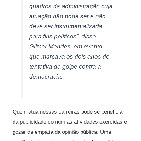
quadros da administração cuja
atuação não pode ser e não
deve ser instrumentalizada
para fins políticos”, disse
Gilmar Mendes, em evento
que marcava os dois anos de
tentativa de golpe contra a
democracia.
Quem atua nessas carreiras pode se beneficiar
da publicidade comum as atividades exercidas e
gozar da empatia da opinião pública. Uma