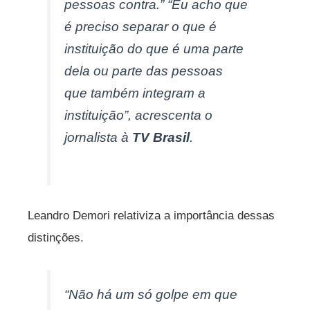
pessoas contra.” “Eu acho que
é preciso separar o que é
instituição do que é uma parte
dela ou parte das pessoas
que também integram a
instituição”, acrescenta o
jornalista à
TV Brasil
.
Leandro Demori relativiza a importância dessas
distinções.
“Não há um só golpe em que