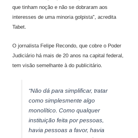
que tinham noção e não se dobraram aos
interesses de uma minoria golpista”, acredita
Tabet.
O jornalista Felipe Recondo, que cobre o Poder
Judiciário há mais de 20 anos na capital federal,
tem visão semelhante à do publicitário.
“Não dá para simplificar, tratar
como simplesmente algo
monolítico. Como qualquer
instituição feita por pessoas,
havia pessoas a favor, havia