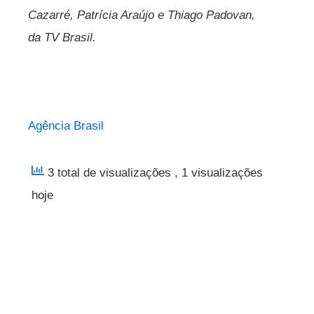
Cazarré, Patrícia Araújo e Thiago Padovan,
da TV Brasil.
Agência Brasil
3 total de visualizações
, 1 visualizações
hoje