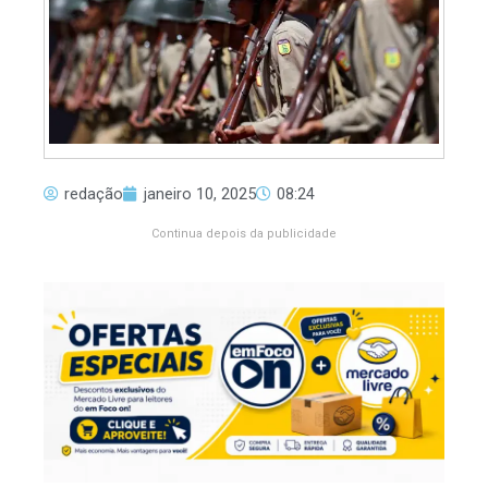
redação
janeiro 10, 2025
08:24
Continua depois da publicidade