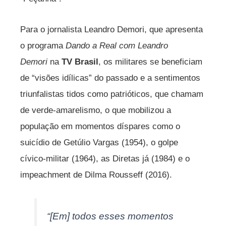
Para o jornalista Leandro Demori, que apresenta
o programa
Dando a Real com Leandro
Demori
na
TV Brasil
, os militares se beneficiam
de “visões idílicas” do passado e a sentimentos
triunfalistas tidos como patrióticos, que chamam
de verde-amarelismo, o que mobilizou a
população em momentos díspares como o
suicídio de Getúlio Vargas (1954), o golpe
cívico-militar (1964), as Diretas já (1984) e o
impeachment de Dilma Rousseff (2016).
“[Em] todos esses momentos