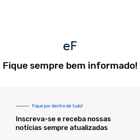
eF
Fique sempre bem informado!
Fique por dentro de tudo!
Inscreva-se e receba nossas
notícias sempre atualizadas