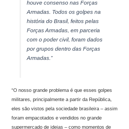
houve consenso nas Forças
Armadas. Todos os golpes na
história do Brasil, feitos pelas
Forças Armadas, em parceria
com o poder civil, foram dados
por grupos dentro das Forças
Armadas.”
“O nosso grande problema é que esses golpes
militares, principalmente a partir da República,
eles são vistos pela sociedade brasileira – assim
foram empacotados e vendidos no grande
supermercado de ideias – como momentos de