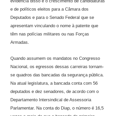
evidência disso é o crescimento de candidaturas
e de políticos eleitos para a Câmara dos
Deputados e para o Senado Federal que se
apresentam vinculando o nome à patente que
têm nas polícias militares ou nas Forças
Armadas.
Quando assumem os mandatos no Congresso
Nacional, os egressos dessas carreiras tornam-
se quadros das bancadas da segurança pública.
Na atual legislatura, a bancada conta com 56
deputados e dez senadores, de acordo com o
Departamento Intersindical de Assessoria
Parlamentar. Na conta do Diap, o número é 16,5