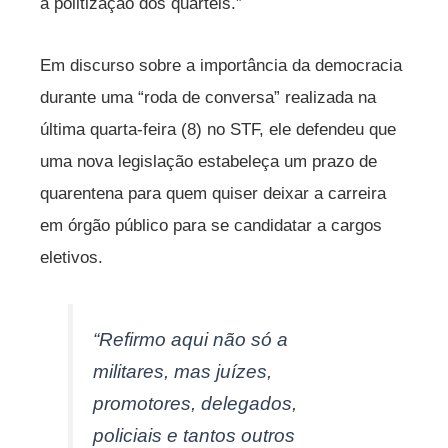
a politização dos quartéis.”
Em discurso sobre a importância da democracia
durante uma “roda de conversa” realizada na
última quarta-feira (8) no STF, ele defendeu que
uma nova legislação estabeleça um prazo de
quarentena para quem quiser deixar a carreira
em órgão público para se candidatar a cargos
eletivos.
“Refirmo aqui não só a
militares, mas juízes,
promotores, delegados,
policiais e tantos outros