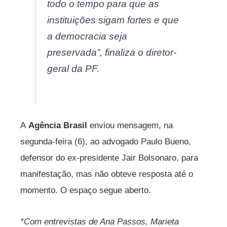
todo o tempo para que as
instituições sigam fortes e que
a democracia seja
preservada”, finaliza o diretor-
geral da PF.
A
Agência Brasil
enviou mensagem, na
segunda-feira (6), ao advogado Paulo Bueno,
defensor do ex-presidente Jair Bolsonaro, para
manifestação, mas não obteve resposta até o
momento. O espaço segue aberto.
*Com entrevistas de Ana Passos, Marieta