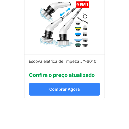
Escova elétrica de limpeza JY-6010
Confira o preço atualizado
Comprar Agora