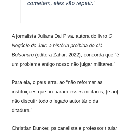
cometem, eles vão repetir.”
A jornalista Juliana Dal Piva, autora do livro
O
Negócio do Jair: a história proibida do clã
Bolsonaro
(editora Zahar, 2022), concorda que “é
um problema antigo nosso não julgar militares.”
Para ela, o país erra, ao “não reformar as
instituições que preparam esses militares, [e ao]
não discutir todo o legado autoritário da
ditadura.”
Christian Dunker, psicanalista e professor titular