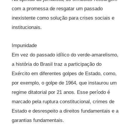
com a promessa de resgatar um passado
inexistente como solução para crises sociais e
institucionais.
Impunidade
Em vez do passado idílico do verde-amarelismo,
a história do Brasil traz a participação do
Exército em diferentes golpes de Estado, como,
por exemplo, o golpe de 1964, que instaurou um
regime ditatorial por 21 anos. Esse período é
marcado pela ruptura constitucional, crimes de
Estado e desrespeito a direitos fundamentais e a
garantias fundamentais.