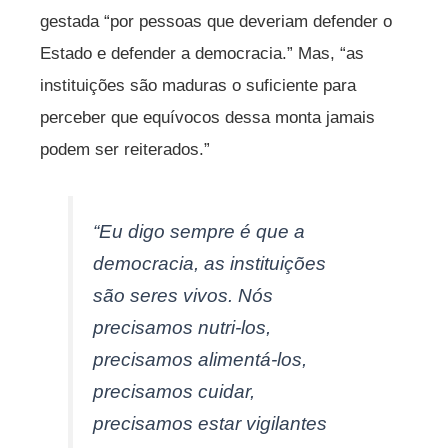
gestada “por pessoas que deveriam defender o
Estado e defender a democracia.” Mas, “as
instituições são maduras o suficiente para
perceber que equívocos dessa monta jamais
podem ser reiterados.”
“Eu digo sempre é que a
democracia, as instituições
são seres vivos. Nós
precisamos nutri-los,
precisamos alimentá-los,
precisamos cuidar,
precisamos estar vigilantes