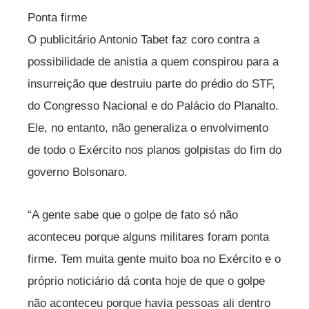
Ponta firme
O publicitário Antonio Tabet faz coro contra a
possibilidade de anistia a quem conspirou para a
insurreição que destruiu parte do prédio do STF,
do Congresso Nacional e do Palácio do Planalto.
Ele, no entanto, não generaliza o envolvimento
de todo o Exército nos planos golpistas do fim do
governo Bolsonaro.
“A gente sabe que o golpe de fato só não
aconteceu porque alguns militares foram ponta
firme. Tem muita gente muito boa no Exército e o
próprio noticiário dá conta hoje de que o golpe
não aconteceu porque havia pessoas ali dentro