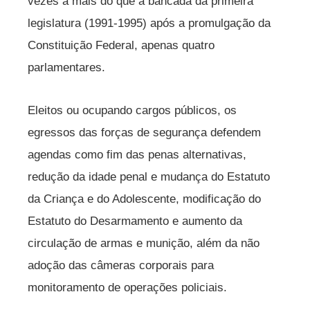
vezes a mais do que a bancada da primeira
legislatura (1991-1995) após a promulgação da
Constituição Federal, apenas quatro
parlamentares.
Eleitos ou ocupando cargos públicos, os
egressos das forças de segurança defendem
agendas como fim das penas alternativas,
redução da idade penal e mudança do Estatuto
da Criança e do Adolescente, modificação do
Estatuto do Desarmamento e aumento da
circulação de armas e munição, além da não
adoção das câmeras corporais para
monitoramento de operações policiais.