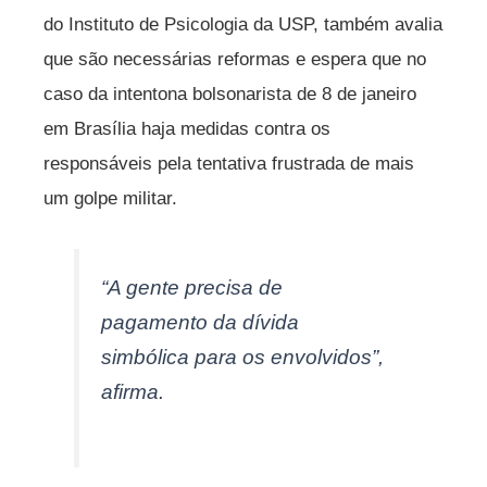
do Instituto de Psicologia da USP, também avalia
que são necessárias reformas e espera que no
caso da intentona bolsonarista de 8 de janeiro
em Brasília haja medidas contra os
responsáveis pela tentativa frustrada de mais
um golpe militar.
“A gente precisa de
pagamento da dívida
simbólica para os envolvidos”,
afirma.