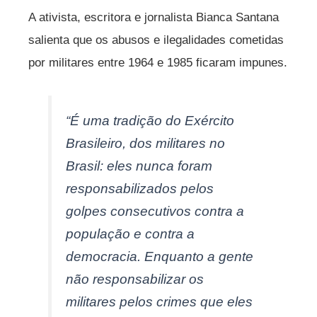
A ativista, escritora e jornalista Bianca Santana
salienta que os abusos e ilegalidades cometidas
por militares entre 1964 e 1985 ficaram impunes.
“É uma tradição do Exército
Brasileiro, dos militares no
Brasil: eles nunca foram
responsabilizados pelos
golpes consecutivos contra a
população e contra a
democracia. Enquanto a gente
não responsabilizar os
militares pelos crimes que eles