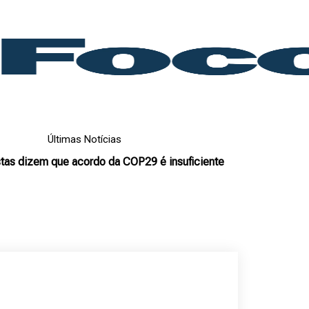
Últimas Notícias
stas dizem que acordo da COP29 é insuficiente