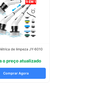
létrica de limpeza JY-6010
a o preço atualizado
Comprar Agora