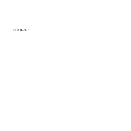
PUBLICIDADE