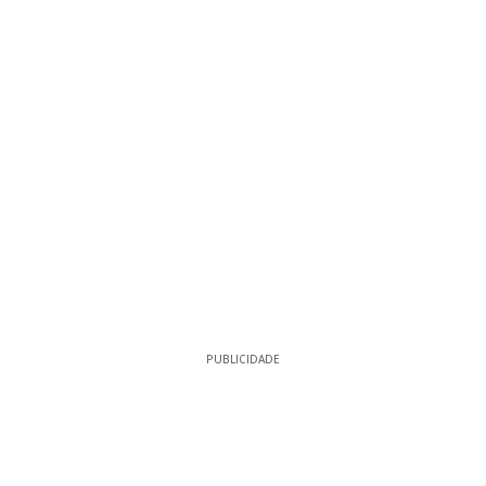
PUBLICIDADE