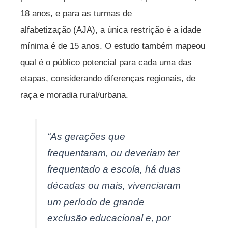
18 anos, e para as turmas de
alfabetização (AJA), a única restrição é a idade
mínima é de 15 anos. O estudo também mapeou
qual é o público potencial para cada uma das
etapas, considerando diferenças regionais, de
raça e moradia rural/urbana.
“As gerações que
frequentaram, ou deveriam ter
frequentado a escola, há duas
décadas ou mais, vivenciaram
um período de grande
exclusão educacional e, por