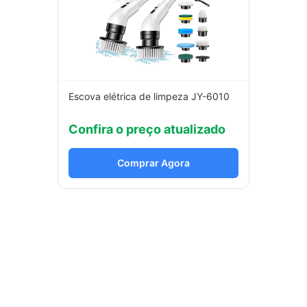
Escova elétrica de limpeza JY-6010
Confira o preço atualizado
Comprar Agora