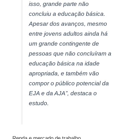
isso, grande parte não
concluiu a educação básica.
Apesar dos avanços, mesmo
entre jovens adultos ainda há
um grande contingente de
pessoas que não concluíram a
educação básica na idade
apropriada, e também vão
compor o público potencial da
EJA e da AJA”, destaca o
estudo.
Renda e mercado de trabalho