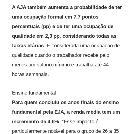
A AJA também aumenta a probabilidade de ter
uma ocupação formal em 7,7 pontos
percentuais (pp) e de ter uma ocupação de
qualidade em 2,3 pp, considerando todas as
faixas etárias.
É considerada uma ocupação de
qualidade quando o trabalhador recebe pelo
menos um salário mínimo e trabalha até 44
horas semanais.
Ensino fundamental
Para quem concluiu os anos finais do ensino
fundamental pela EJA, a renda média tem um
incremento de 4,6%.
“Esse impacto é
particularmente notável para o grupo de 26 a 35