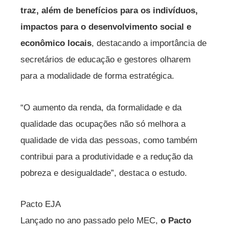
traz, além de benefícios para os indivíduos,
impactos para o desenvolvimento social e
econômico locais
, destacando a importância de
secretários de educação e gestores olharem
para a modalidade de forma estratégica.
“O aumento da renda, da formalidade e da
qualidade das ocupações não só melhora a
qualidade de vida das pessoas, como também
contribui para a produtividade e a redução da
pobreza e desigualdade”, destaca o estudo.
Pacto EJA
Lançado no ano passado pelo MEC,
o Pacto