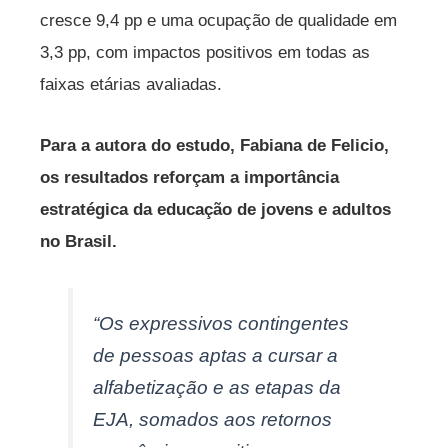
cresce 9,4 pp e uma ocupação de qualidade em
3,3 pp, com impactos positivos em todas as
faixas etárias avaliadas.
Para a autora do estudo, Fabiana de Felicio,
os resultados reforçam a importância
estratégica da educação de jovens e adultos
no Brasil.
“Os expressivos contingentes
de pessoas aptas a cursar a
alfabetização e as etapas da
EJA, somados aos retornos