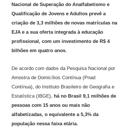
Nacional de Superação do Analfabetismo e
Qualificação de Jovens e Adultos prevê a
criação de 3,3 milhões de novas matrículas na
EJA e a sua oferta integrada à educação
profissional, com um investimento de R$ 4
bilhões em quatro anos.
De acordo com dados da Pesquisa Nacional por
Amostra de Domicílios Contínua (Pnad
Contínua), do Instituto Brasileiro de Geografia e
Estatística (IBGE),
há no Brasil 9,1 milhões de
pessoas com 15 anos ou mais não
alfabetizadas, o equivalente a 5,3% da
população nessa faixa etária.