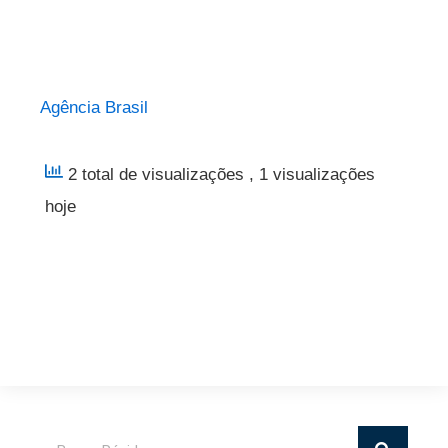
Agência Brasil
2 total de visualizações
, 1 visualizações
hoje
Pesquisar