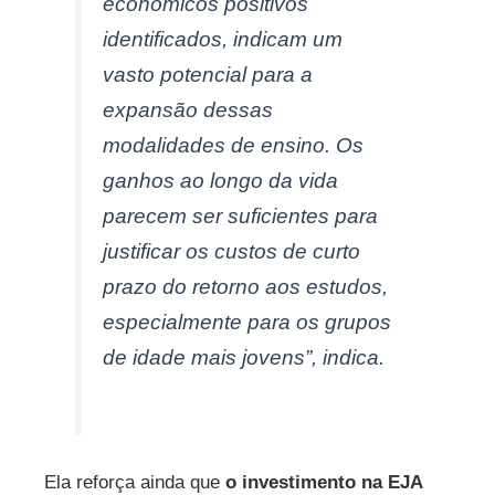
econômicos positivos
identificados, indicam um
vasto potencial para a
expansão dessas
modalidades de ensino. Os
ganhos ao longo da vida
parecem ser suficientes para
justificar os custos de curto
prazo do retorno aos estudos,
especialmente para os grupos
de idade mais jovens”, indica.
Ela reforça ainda que
o investimento na EJA