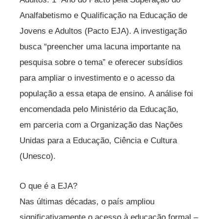
Analfabetismo e Qualificação na Educação de
Jovens e Adultos (Pacto EJA). A investigação
busca “preencher uma lacuna importante na
pesquisa sobre o tema” e oferecer subsídios
para ampliar o investimento e o acesso da
população a essa etapa de ensino. A análise foi
encomendada pelo Ministério da Educação,
em parceria com a Organização das Nações
Unidas para a Educação, Ciência e Cultura
(Unesco).
O que é a EJA?
Nas últimas décadas, o país ampliou
significativamente o acesso à educação formal –