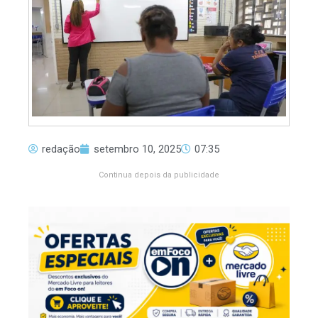
redação
setembro 10, 2025
07:35
Continua depois da publicidade