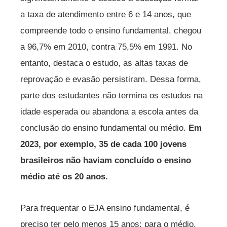
a taxa de atendimento entre 6 e 14 anos, que
compreende todo o ensino fundamental, chegou
a 96,7% em 2010, contra 75,5% em 1991. No
entanto, destaca o estudo, as altas taxas de
reprovação e evasão persistiram. Dessa forma,
parte dos estudantes não termina os estudos na
idade esperada ou abandona a escola antes da
conclusão do ensino fundamental ou médio.
Em
2023, por exemplo, 35 de cada 100 jovens
brasileiros não haviam concluído o ensino
médio até os 20 anos.
Para frequentar o EJA ensino fundamental, é
preciso ter pelo menos 15 anos; para o médio,