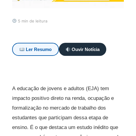
5 min de leitura
Ler Resumo
Ouvir Notícia
A educação de jovens e adultos (EJA) tem
impacto positivo direto na renda, ocupação e
formalização no mercado de trabalho dos
estudantes que participam dessa etapa de
ensino. É o que destaca um estudo inédito que