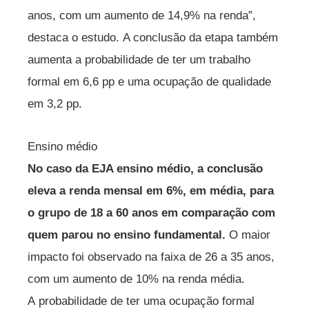
anos, com um aumento de 14,9% na renda”,
destaca o estudo. A conclusão da etapa também
aumenta a probabilidade de ter um trabalho
formal em 6,6 pp e uma ocupação de qualidade
em 3,2 pp.
Ensino médio
No caso da EJA ensino médio, a conclusão
eleva a renda mensal em 6%, em média, para
o grupo de 18 a 60 anos em comparação com
quem parou no ensino fundamental.
O maior
impacto foi observado na faixa de 26 a 35 anos,
com um aumento de 10% na renda média.
A probabilidade de ter uma ocupação formal