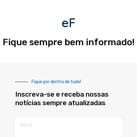
eF
Fique sempre bem informado!
Fique por dentro de tudo!
Inscreva-se e receba nossas
notícias sempre atualizadas
Nome
E-