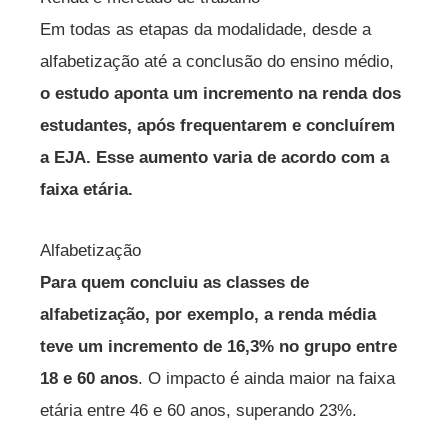
Em todas as etapas da modalidade, desde a
alfabetização até a conclusão do ensino médio,
o estudo aponta um incremento na renda dos
estudantes, após frequentarem e concluírem
a EJA. Esse aumento varia de acordo com a
faixa etária.
Alfabetização
Para quem concluiu as classes de
alfabetização, por exemplo, a renda média
teve um incremento de 16,3% no grupo entre
18 e 60 anos
. O impacto é ainda maior na faixa
etária entre 46 e 60 anos, superando 23%.