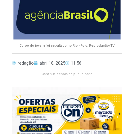
Corpo do jovem foi sepultado no Rio - Foto: Reprodução/TV
redação
abril 18, 2025
11:56
Continua depois da publicidade