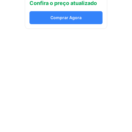
Confira o preço atualizado
Comprar Agora