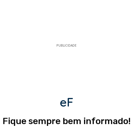
PUBLICIDADE
eF
Fique sempre bem informado!