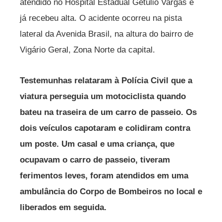
atendido no Hospital Estadual Getúlio Vargas e
já recebeu alta. O acidente ocorreu na pista
lateral da Avenida Brasil, na altura do bairro de
Vigário Geral, Zona Norte da capital.
Testemunhas relataram à Polícia Civil que a
viatura perseguia um motociclista quando
bateu na traseira de um carro de passeio. Os
dois veículos capotaram e colidiram contra
um poste. Um casal e uma criança, que
ocupavam o carro de passeio, tiveram
ferimentos leves, foram atendidos em uma
ambulância do Corpo de Bombeiros no local e
liberados em seguida.