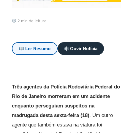
2 min de leitura
Ler Resumo
Ouvir Notícia
Três agentes da Polícia Rodoviária Federal do
Rio de Janeiro morreram em um acidente
enquanto perseguiam suspeitos na
madrugada desta sexta-feira (18)
. Um outro
agente que também estava na viatura foi