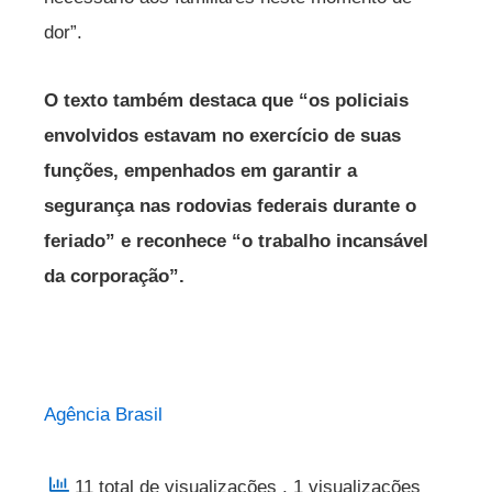
dor”.
O texto também destaca que “os policiais
envolvidos estavam no exercício de suas
funções, empenhados em garantir a
segurança nas rodovias federais durante o
feriado” e reconhece “o trabalho incansável
da corporação”.
Agência Brasil
11 total de visualizações
, 1 visualizações