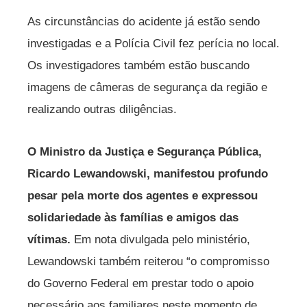
As circunstâncias do acidente já estão sendo
investigadas e a Polícia Civil fez perícia no local.
Os investigadores também estão buscando
imagens de câmeras de segurança da região e
realizando outras diligências.
O Ministro da Justiça e Segurança Pública,
Ricardo Lewandowski, manifestou profundo
pesar pela morte dos agentes e expressou
solidariedade às famílias e amigos das
vítimas.
Em nota divulgada pelo ministério,
Lewandowski também reiterou “o compromisso
do Governo Federal em prestar todo o apoio
necessário aos familiares neste momento de