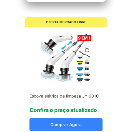
OFERTA MERCADO LIVRE
Escova elétrica de limpeza JY-6010
Confira o preço atualizado
Comprar Agora