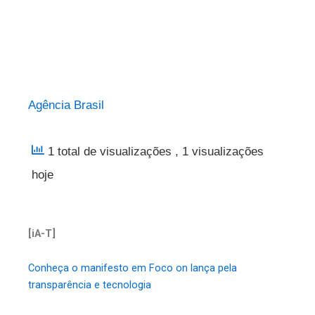
Agência Brasil
1 total de visualizações
, 1 visualizações
hoje
[iA-T]
Conheça o manifesto em Foco on lança pela
transparência e tecnologia