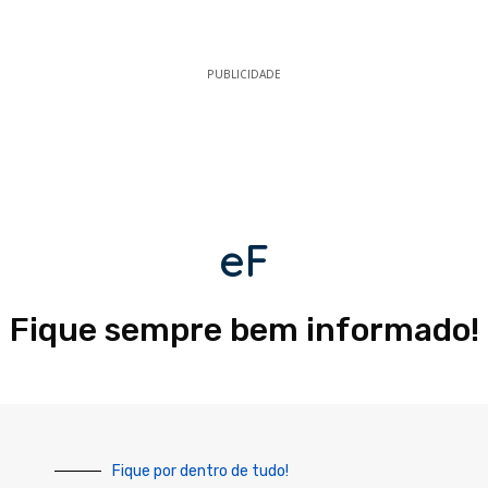
PUBLICIDADE
eF
Fique sempre bem informado!
Fique por dentro de tudo!