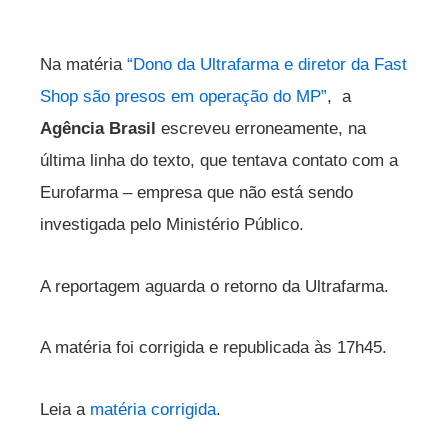
Na matéria
“Dono da Ultrafarma e diretor da Fast
Shop são presos em operação do MP”
,
a
Agência Brasil
escreveu erroneamente, na
última linha do texto, que tentava contato com a
Eurofarma – empresa que não está sendo
investigada pelo Ministério Público.
A reportagem aguarda o retorno da Ultrafarma.
A matéria foi corrigida e republicada às 17h45.
Leia a
matéria corrigida
.