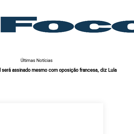
Últimas Notícias
será assinado mesmo com oposição francesa, diz Lula