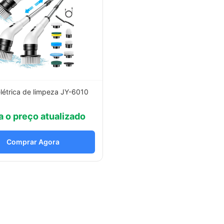
létrica de limpeza JY-6010
a o preço atualizado
Comprar Agora