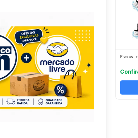
Escova e
Confir