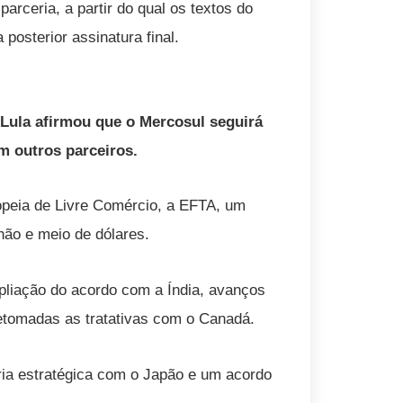
arceria, a partir do qual os textos do
posterior assinatura final.
Lula afirmou que o Mercosul seguirá
 outros parceiros.
opeia de Livre Comércio, a EFTA, um
hão e meio de dólares.
mpliação do acordo com a Índia, avanços
tomadas as tratativas com o Canadá.
ia estratégica com o Japão e um acordo