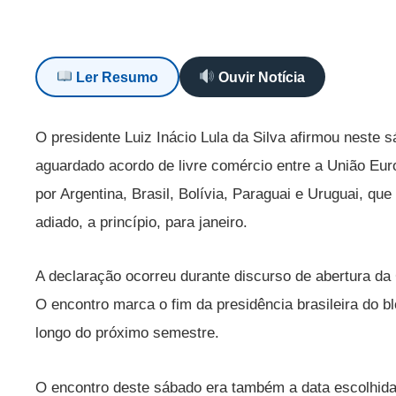
Ler Resumo
Ouvir Notícia
O presidente Luiz Inácio Lula da Silva afirmou neste 
aguardado acordo de livre comércio entre a União Eur
por Argentina, Brasil, Bolívia, Paraguai e Uruguai, que 
adiado, a princípio, para janeiro.
A declaração ocorreu durante discurso de abertura da
O encontro marca o fim da presidência brasileira do b
longo do próximo semestre.
O encontro deste sábado era também a data escolhida