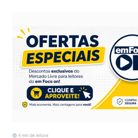
4 min de leitura