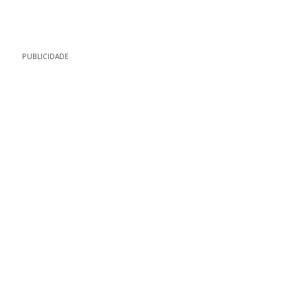
PUBLICIDADE