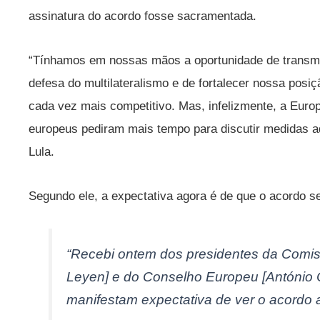
assinatura do acordo fosse sacramentada.
“Tínhamos em nossas mãos a oportunidade de transm
defesa do multilateralismo e de fortalecer nossa posi
cada vez mais competitivo. Mas, infelizmente, a Europ
europeus pediram mais tempo para discutir medidas ad
Lula.
Segundo ele, a expectativa agora é de que o acordo s
“Recebi ontem dos presidentes da Comis
Leyen] e do Conselho Europeu [António 
manifestam expectativa de ver o acordo 