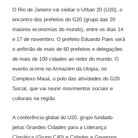
O Rio de Janeiro vai sediar o Urban 20 (U20), o
encontro dos prefeitos do G20 (grupo das 20
maiores economias do mundo), entre os dias 14
e 17 de novembro. O prefeito Eduardo Paes será
o anfitrião de mais de 60 prefeitos e delegações
de mais de 100 cidades ao redor do mundo. O
evento ocorre no Armazém da Utopia, no
Complexo Mauá, o polo das atividades do G20
Social, que vai reunir movimentos sociais e
culturais na região.
A conferência global do U20, grupo fundado
pelas Grandes Cidades para a Liderança
Climática (Grupo C40) e Cidades e Governos