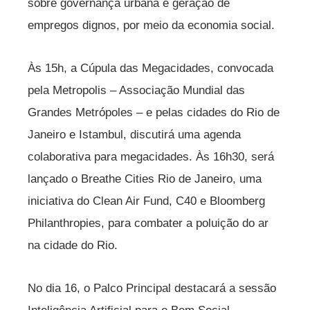
sobre governança urbana e geração de
empregos dignos, por meio da economia social.
Às 15h, a Cúpula das Megacidades, convocada
pela Metropolis – Associação Mundial das
Grandes Metrópoles – e pelas cidades do Rio de
Janeiro e Istambul, discutirá uma agenda
colaborativa para megacidades. Às 16h30, será
lançado o Breathe Cities Rio de Janeiro, uma
iniciativa do Clean Air Fund, C40 e Bloomberg
Philanthropies, para combater a poluição do ar
na cidade do Rio.
No dia 16, o Palco Principal destacará a sessão