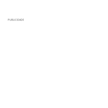
PUBLICIDADE