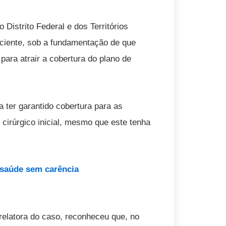
Distrito Federal e dos Territórios
aciente, sob a fundamentação de que
para atrair a cobertura do plano de
 ter garantido cobertura para as
cirúrgico inicial, mesmo que este tenha
 saúde sem carência
relatora do caso, reconheceu que, no