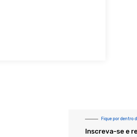
Fique por dentro d
Inscreva-se e r