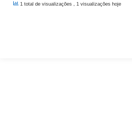
1 total de visualizações
, 1 visualizações hoje