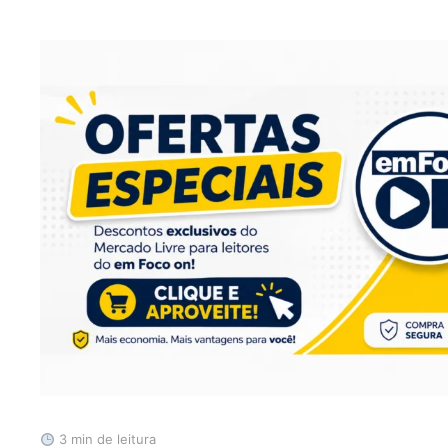
3 min de leitura