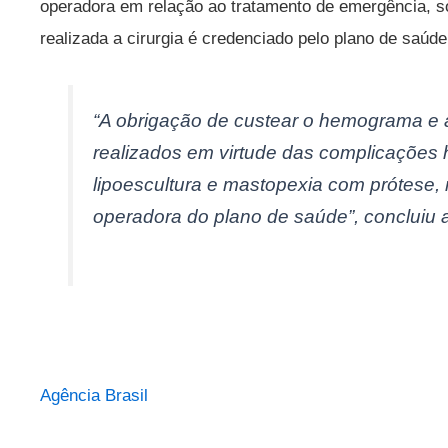
operadora em relação ao tratamento de emergência, so
realizada a cirurgia é credenciado pelo plano de saúde
“A obrigação de custear o hemograma e 
realizados em virtude das complicações h
lipoescultura e mastopexia com prótese,
operadora do plano de saúde”, concluiu a
Agência Brasil