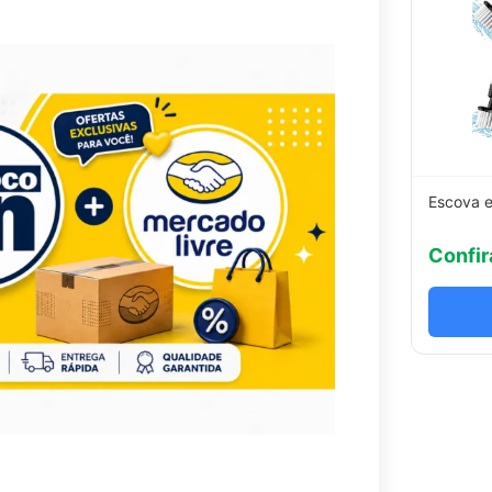
Escova e
Confir