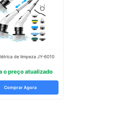
létrica de limpeza JY-6010
a o preço atualizado
Comprar Agora