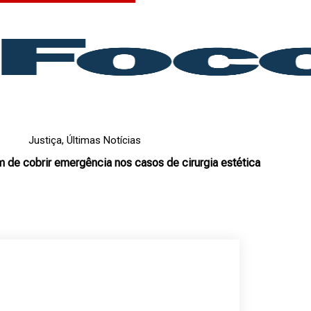
Justiça
,
Últimas Notícias
 de cobrir emergência nos casos de cirurgia estética