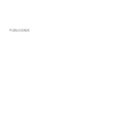
PUBLICIDADE