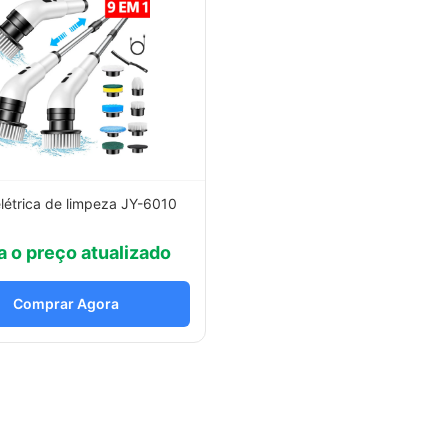
létrica de limpeza JY-6010
a o preço atualizado
Comprar Agora