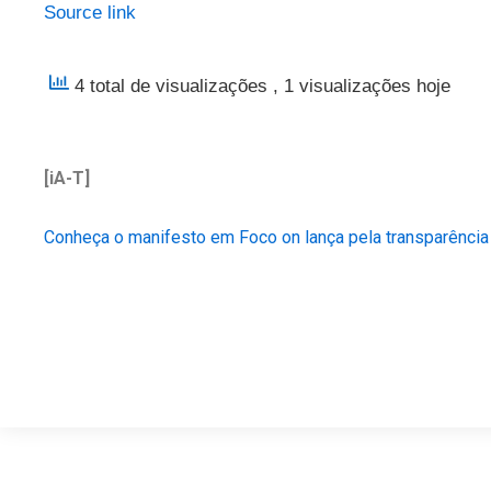
Source link
4 total de visualizações
, 1 visualizações hoje
[iA-T]
Conheça o manifesto em Foco on lança pela transparência