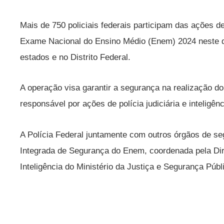
Mais de 750 policiais federais participam das ações 
Exame Nacional do Ensino Médio (Enem) 2024 neste do
estados e no Distrito Federal.
A operação visa garantir a segurança na realização do
responsável por ações de polícia judiciária e inteligênc
A Polícia Federal juntamente com outros órgãos de s
Integrada de Segurança do Enem, coordenada pela Dir
Inteligência do Ministério da Justiça e Segurança Públ