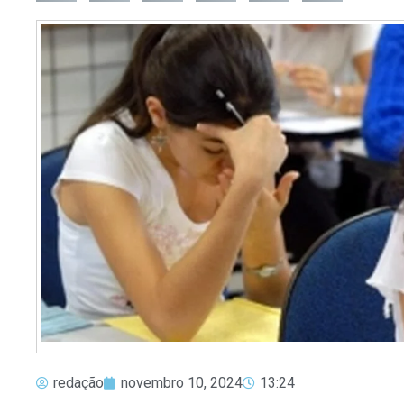
redação
novembro 10, 2024
13:24