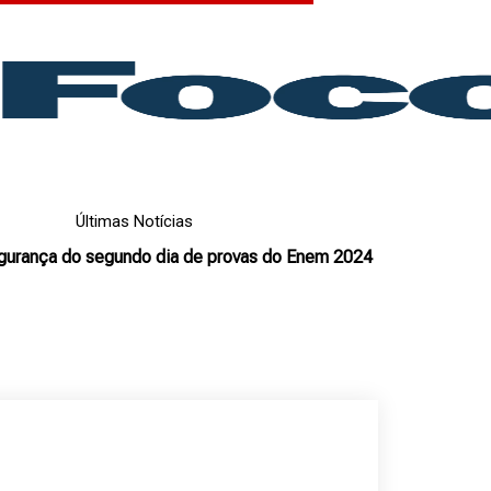
Últimas Notícias
egurança do segundo dia de provas do Enem 2024