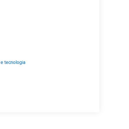
 e tecnologia