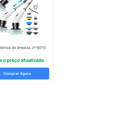
létrica de limpeza JY-6010
a o preço atualizado
Comprar Agora