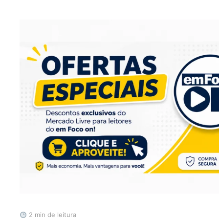
2 min de leitura