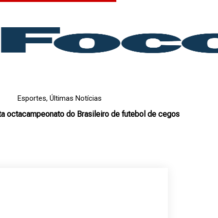
Esportes
,
Últimas Notícias
 octacampeonato do Brasileiro de futebol de cegos