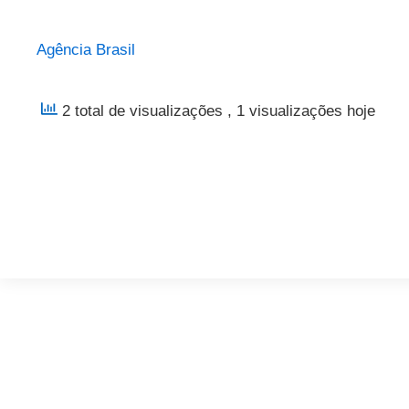
Agência Brasil
2 total de visualizações
, 1 visualizações hoje