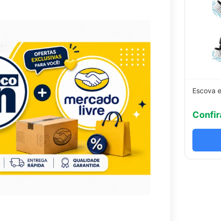
Escova e
Confir