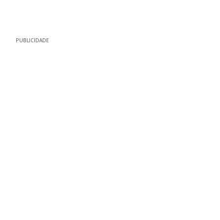
PUBLICIDADE